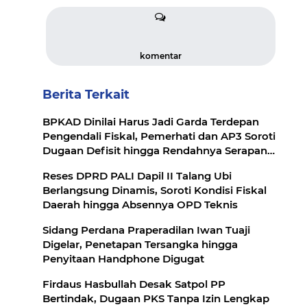
komentar
Berita Terkait
BPKAD Dinilai Harus Jadi Garda Terdepan
Pengendali Fiskal, Pemerhati dan AP3 Soroti
Dugaan Defisit hingga Rendahnya Serapan
‎Reses DPRD PALI Dapil II Talang Ubi
Berlangsung Dinamis, Soroti Kondisi Fiskal
Daerah hingga Absennya OPD Teknis
‎Sidang Perdana Praperadilan Iwan Tuaji
Digelar, Penetapan Tersangka hingga
Penyitaan Handphone Digugat
Firdaus Hasbullah Desak Satpol PP
Bertindak, Dugaan PKS Tanpa Izin Lengkap