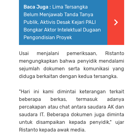
Baca Juga :
Lima Tersangka
Belum Menjawab Tanda Tanya
Publik, Aktivis Desak Kejari PALI
Bongkar Aktor Intelektual Dugaan
Pengondisian Proyek ‎
Usai menjalani pemeriksaan, Ristanto
mengungkapkan bahwa penyidik mendalami
sejumlah dokumen serta komunikasi yang
diduga berkaitan dengan kedua tersangka.
"Hari ini kami dimintai keterangan terkait
beberapa berkas, termasuk adanya
percakapan atau chat antara saudara AK dan
saudara IT. Beberapa dokumen juga diminta
untuk disampaikan kepada penyidik," ujar
Ristanto kepada awak media.