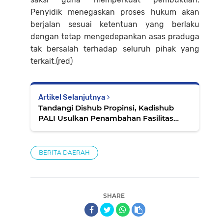
Penyidik menegaskan proses hukum akan
berjalan sesuai ketentuan yang berlaku
dengan tetap mengedepankan asas praduga
tak bersalah terhadap seluruh pihak yang
terkait.(red)
Artikel Selanjutnya
Tandangi Dishub Propinsi, Kadishub
PALI Usulkan Penambahan Fasilitas
Kelengkapan Jalan Menuju MURA
BERITA DAERAH
SHARE