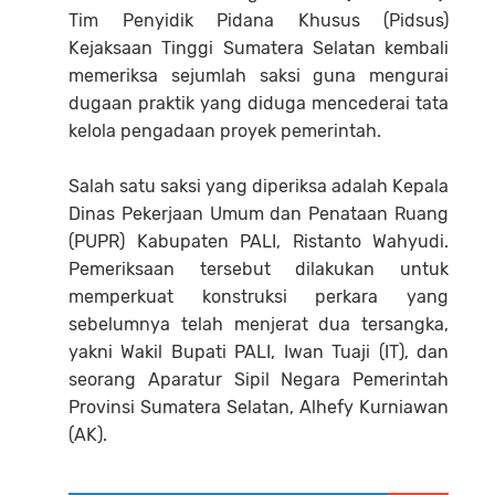
Tim Penyidik Pidana Khusus (Pidsus)
Kejaksaan Tinggi Sumatera Selatan kembali
memeriksa sejumlah saksi guna mengurai
dugaan praktik yang diduga mencederai tata
kelola pengadaan proyek pemerintah.
Salah satu saksi yang diperiksa adalah Kepala
Dinas Pekerjaan Umum dan Penataan Ruang
(PUPR) Kabupaten PALI, Ristanto Wahyudi.
Pemeriksaan tersebut dilakukan untuk
memperkuat konstruksi perkara yang
sebelumnya telah menjerat dua tersangka,
yakni Wakil Bupati PALI, Iwan Tuaji (IT), dan
seorang Aparatur Sipil Negara Pemerintah
Provinsi Sumatera Selatan, Alhefy Kurniawan
(AK).