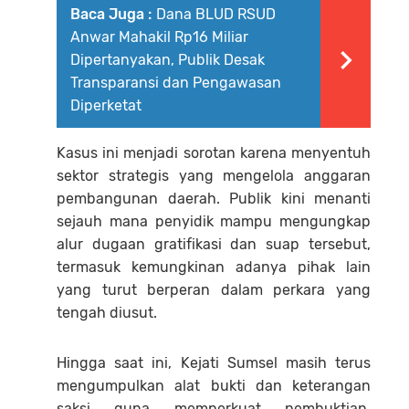
Baca Juga :
Dana BLUD RSUD
Anwar Mahakil Rp16 Miliar
Dipertanyakan, Publik Desak
Transparansi dan Pengawasan
Diperketat
Kasus ini menjadi sorotan karena menyentuh
sektor strategis yang mengelola anggaran
pembangunan daerah. Publik kini menanti
sejauh mana penyidik mampu mengungkap
alur dugaan gratifikasi dan suap tersebut,
termasuk kemungkinan adanya pihak lain
yang turut berperan dalam perkara yang
tengah diusut.
Hingga saat ini, Kejati Sumsel masih terus
mengumpulkan alat bukti dan keterangan
saksi guna memperkuat pembuktian.