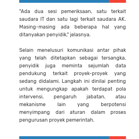
"Ada dua sesi pemeriksaan, satu terkait
saudara IT dan satu lagi terkait saudara AK.
Masing-masing ada beberapa hal yang
ditanyakan penyidik," jelasnya.
Selain menelusuri komunikasi antar pihak
yang telah ditetapkan sebagai tersangka,
penyidik juga meminta sejumlah data
pendukung terkait proyek-proyek yang
sedang didalami. Langkah ini dinilai penting
untuk mengungkap apakah terdapat pola
intervensi, pengaruh jabatan, atau
mekanisme lain yang berpotensi
menyimpang dari aturan dalam proses
pengurusan proyek pemerintah.