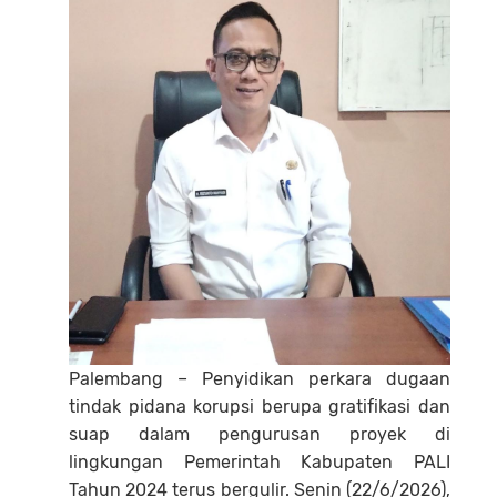
Palembang – Penyidikan perkara dugaan
tindak pidana korupsi berupa gratifikasi dan
suap dalam pengurusan proyek di
lingkungan Pemerintah Kabupaten PALI
Tahun 2024 terus bergulir. Senin (22/6/2026),