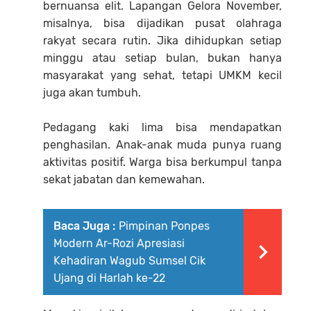
bernuansa elit. Lapangan Gelora November,
misalnya, bisa dijadikan pusat olahraga
rakyat secara rutin. Jika dihidupkan setiap
minggu atau setiap bulan, bukan hanya
masyarakat yang sehat, tetapi UMKM kecil
juga akan tumbuh.
Pedagang kaki lima bisa mendapatkan
penghasilan. Anak-anak muda punya ruang
aktivitas positif. Warga bisa berkumpul tanpa
sekat jabatan dan kemewahan.
Baca Juga :
Pimpinan Ponpes
Modern Ar-Rozi Apresiasi
Kehadiran Wagub Sumsel Cik
Ujang di Harlah ke-22