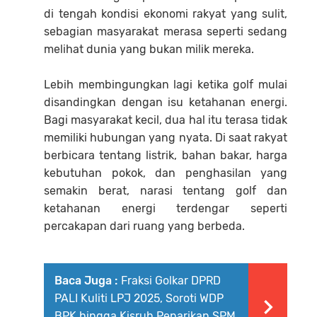
di tengah kondisi ekonomi rakyat yang sulit,
sebagian masyarakat merasa seperti sedang
melihat dunia yang bukan milik mereka.
Lebih membingungkan lagi ketika golf mulai
disandingkan dengan isu ketahanan energi.
Bagi masyarakat kecil, dua hal itu terasa tidak
memiliki hubungan yang nyata. Di saat rakyat
berbicara tentang listrik, bahan bakar, harga
kebutuhan pokok, dan penghasilan yang
semakin berat, narasi tentang golf dan
ketahanan energi terdengar seperti
percakapan dari ruang yang berbeda.
Baca Juga :
Fraksi Golkar DPRD
PALI Kuliti LPJ 2025, Soroti WDP
BPK hingga Kisruh Penarikan SPM