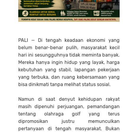
PALI — Di tengah keadaan ekonomi yang
belum benar-benar pulih, masyarakat kecil
hari ini sesungguhnya tidak meminta banyak.
Mereka hanya ingin hidup yang layak, harga
kebutuhan yang stabil, lapangan pekerjaan
yang terbuka, dan ruang kebersamaan yang
bisa dinikmati tanpa melihat status sosial.
Namun di saat denyut kehidupan rakyat
masih dipenuhi perjuangan, pemandangan
tentang olahraga golf yang terus
dipromosikan justru memunculkan
pertanyaan di tengah masyarakat. Bukan