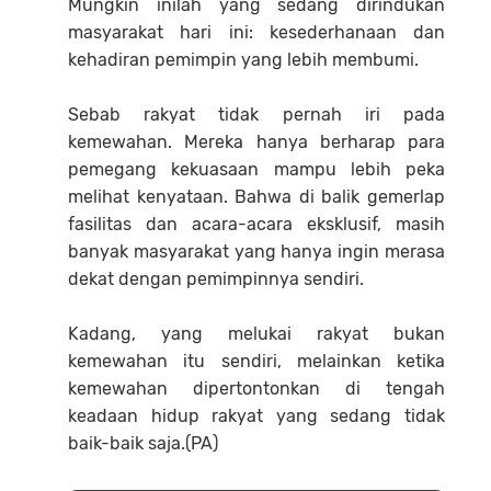
Mungkin inilah yang sedang dirindukan
masyarakat hari ini: kesederhanaan dan
kehadiran pemimpin yang lebih membumi.
Sebab rakyat tidak pernah iri pada
kemewahan. Mereka hanya berharap para
pemegang kekuasaan mampu lebih peka
melihat kenyataan. Bahwa di balik gemerlap
fasilitas dan acara-acara eksklusif, masih
banyak masyarakat yang hanya ingin merasa
dekat dengan pemimpinnya sendiri.
Kadang, yang melukai rakyat bukan
kemewahan itu sendiri, melainkan ketika
kemewahan dipertontonkan di tengah
keadaan hidup rakyat yang sedang tidak
baik-baik saja.(PA)