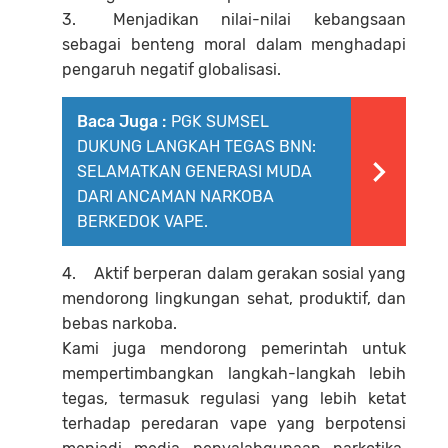
3.
Menjadikan nilai-nilai kebangsaan
sebagai benteng moral dalam menghadapi
pengaruh negatif globalisasi.
Baca Juga :
PGK SUMSEL
DUKUNG LANGKAH TEGAS BNN:
SELAMATKAN GENERASI MUDA
DARI ANCAMAN NARKOBA
BERKEDOK VAPE.
4.
Aktif berperan dalam gerakan sosial yang
mendorong lingkungan sehat, produktif, dan
bebas narkoba.
Kami juga mendorong pemerintah untuk
mempertimbangkan langkah-langkah lebih
tegas, termasuk regulasi yang lebih ketat
terhadap peredaran vape yang berpotensi