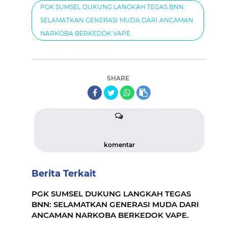
PGK SUMSEL DUKUNG LANGKAH TEGAS BNN:
SELAMATKAN GENERASI MUDA DARI ANCAMAN
NARKOBA BERKEDOK VAPE.
SHARE
komentar
Berita Terkait
PGK SUMSEL DUKUNG LANGKAH TEGAS
BNN: SELAMATKAN GENERASI MUDA DARI
ANCAMAN NARKOBA BERKEDOK VAPE.