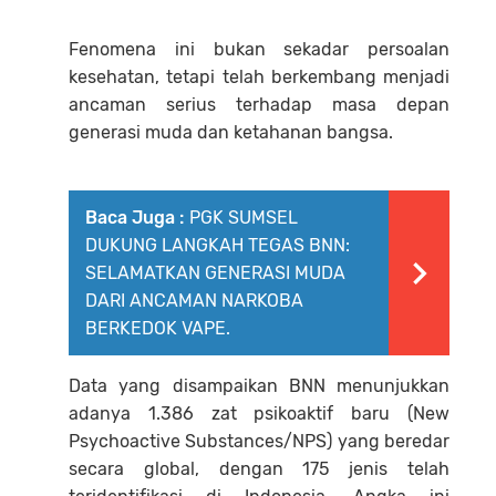
Fenomena ini bukan sekadar persoalan
kesehatan, tetapi telah berkembang menjadi
ancaman serius terhadap masa depan
generasi muda dan ketahanan bangsa.
Baca Juga :
PGK SUMSEL
DUKUNG LANGKAH TEGAS BNN:
SELAMATKAN GENERASI MUDA
DARI ANCAMAN NARKOBA
BERKEDOK VAPE.
Data yang disampaikan BNN menunjukkan
adanya 1.386 zat psikoaktif baru (New
Psychoactive Substances/NPS) yang beredar
secara global, dengan 175 jenis telah