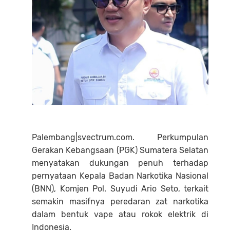
Palembang|svectrum.com. Perkumpulan
Gerakan Kebangsaan (PGK) Sumatera Selatan
menyatakan dukungan penuh terhadap
pernyataan Kepala Badan Narkotika Nasional
(BNN), Komjen Pol. Suyudi Ario Seto, terkait
semakin masifnya peredaran zat narkotika
dalam bentuk vape atau rokok elektrik di
Indonesia.