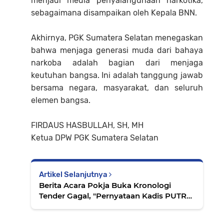
menjadi media penyalahgunaan narkotika,
sebagaimana disampaikan oleh Kepala BNN.
Akhirnya, PGK Sumatera Selatan menegaskan
bahwa menjaga generasi muda dari bahaya
narkoba adalah bagian dari menjaga
keutuhan bangsa. Ini adalah tanggung jawab
bersama negara, masyarakat, dan seluruh
elemen bangsa.
FIRDAUS HASBULLAH, SH, MH
Ketua DPW PGK Sumatera Selatan
Artikel Selanjutnya
Berita Acara Pokja Buka Kronologi
Tender Gagal, "Pernyataan Kadis PUTR
Terbantahkan"