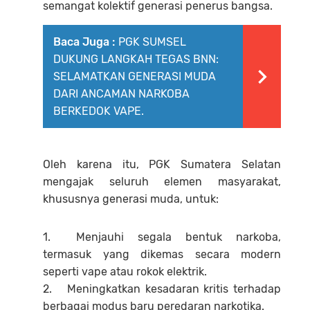
semangat kolektif generasi penerus bangsa.
Baca Juga :
PGK SUMSEL
DUKUNG LANGKAH TEGAS BNN:
SELAMATKAN GENERASI MUDA
DARI ANCAMAN NARKOBA
BERKEDOK VAPE.
Oleh karena itu, PGK Sumatera Selatan
mengajak seluruh elemen masyarakat,
khususnya generasi muda, untuk:
1.
Menjauhi segala bentuk narkoba,
termasuk yang dikemas secara modern
seperti vape atau rokok elektrik.
2.
Meningkatkan kesadaran kritis terhadap
berbagai modus baru peredaran narkotika.