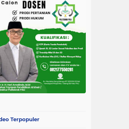
deo Terpopuler