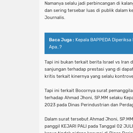
Namanya selalu jadi perbincangan di kala
dan sering tersebar luas di publik dalam 
Journalis.
Baca Juga :
Kepala BAPPEDA Diperiksa K
Apa..?
Tapi ini bukan terkait berita Israel vs Iran
sanjungan terhadap prestasi yang di dapat
kritis terkait kinernya yang selalu kontrove
Tapi ini terkait Bocornya surat pemanggila
terhadap Ahmad Jhoni, SP.MM selaku Kep
2023 pada Dinas Perindustrian dan Perda
Dalam surat tersebut Ahmad Jhoni, SP.MM
panggil KEJARI PALI pada Tanggal 02 JULI