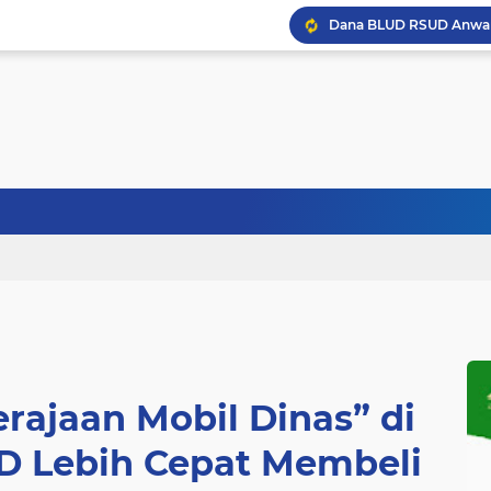
rajaan Mobil Dinas” di
BD Lebih Cepat Membeli