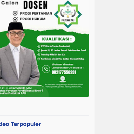
deo Terpopuler