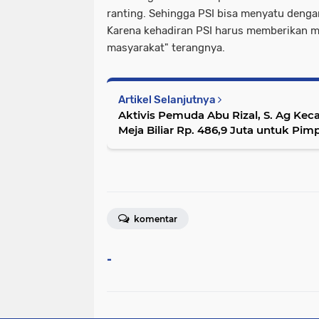
ranting. Sehingga PSI bisa menyatu denga
Karena kehadiran PSI harus memberikan m
masyarakat" terangnya.
Artikel Selanjutnya
Aktivis Pemuda Abu Rizal, S. Ag K
Meja Biliar Rp. 486,9 Juta untuk Pi
komentar
-