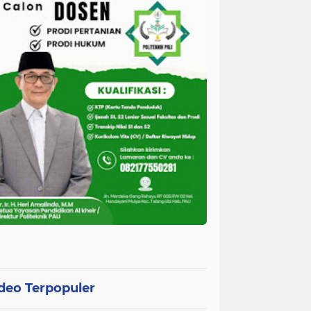
deo Terpopuler