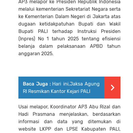
AP3 melapor ke Presiden Republik Indonesia
melalui kementerian Sekretariat Negara serta
ke Kementerian Dalam Negeri di Jakarta atas
dugaan ketidakpatuhan Bupati dan Wakil
Bupati PALI terhadap Instruksi Presiden
(Inpres) No 1 tahun 2025 tentang efisiensi
belanja dalam pelaksanaan APBD tahun
anggaran 2025.
Baca Juga :
Hari ini,Jaksa Agung
RI Resmikan Kantor Kejari PALI
Usai melapor, Koordinator AP3 Abu Rizal dan
Hadi Prasmana menjelaskan, berdasarkan
informasi dan data yang ditemukan di
website LKPP dan LPSE Kabupaten PALI,