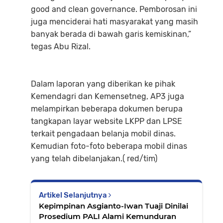
good and clean governance. Pemborosan ini
juga menciderai hati masyarakat yang masih
banyak berada di bawah garis kemiskinan,”
tegas Abu Rizal.
Dalam laporan yang diberikan ke pihak
Kemendagri dan Kemensetneg, AP3 juga
melampirkan beberapa dokumen berupa
tangkapan layar website LKPP dan LPSE
terkait pengadaan belanja mobil dinas.
Kemudian foto-foto beberapa mobil dinas
yang telah dibelanjakan.( red/tim)
Artikel Selanjutnya
Kepimpinan Asgianto-Iwan Tuaji Dinilai
Prosedium PALI Alami Kemunduran