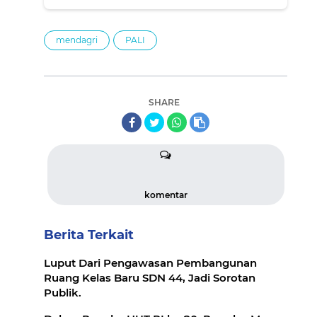
mendagri
PALI
SHARE
komentar
Berita Terkait
Luput Dari Pengawasan Pembangunan
Ruang Kelas Baru SDN 44, Jadi Sorotan
Publik.