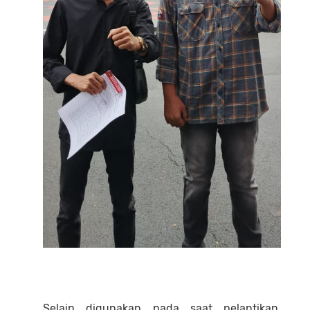
Selain digunakan pada saat pelantikan,