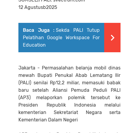
12 Agustusb2025
Baca Juga :
Sekda PALI Tutup
Pelatihan Google Workspace For
Education
Jakarta - Permasalahan belanja mobil dinas
mewah Bupati Penukal Abab Lematang Ilir
(PALI) senilai Rp12,2 miliar, memasuki babak
baru setelah Aliansi Pemuda Peduli PALI
(AP3) melaporkan polemik tersebut ke
Presiden Republik Indonesia melalui
kementerian Sekretariat Negara serta
Kementerian Dalam Negeri