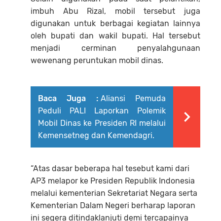
imbuh Abu Rizal, mobil tersebut juga
digunakan untuk berbagai kegiatan lainnya
oleh bupati dan wakil bupati. Hal tersebut
menjadi cerminan penyalahgunaan
wewenang peruntukan mobil dinas.
Baca Juga :
Aliansi Pemuda
Peduli PALI Laporkan Polemik
Mobil Dinas ke Presiden RI melalui
Kemensetneg dan Kemendagri.
“Atas dasar beberapa hal tesebut kami dari
AP3 melapor ke Presiden Republik Indonesia
melalui kementerian Sekretariat Negara serta
Kementerian Dalam Negeri berharap laporan
ini segera ditindaklanjuti demi tercapainya