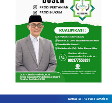
Ketua DPRD PALI Desak Insiden 