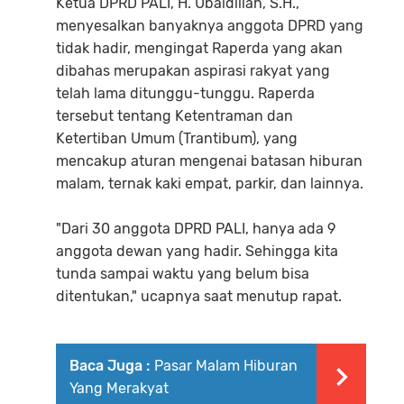
Ketua DPRD PALI, H. Ubaidillah, S.H.,
menyesalkan banyaknya anggota DPRD yang
tidak hadir, mengingat Raperda yang akan
dibahas merupakan aspirasi rakyat yang
telah lama ditunggu-tunggu. Raperda
tersebut tentang Ketentraman dan
Ketertiban Umum (Trantibum), yang
mencakup aturan mengenai batasan hiburan
malam, ternak kaki empat, parkir, dan lainnya.
"Dari 30 anggota DPRD PALI, hanya ada 9
anggota dewan yang hadir. Sehingga kita
tunda sampai waktu yang belum bisa
ditentukan," ucapnya saat menutup rapat.
Baca Juga :
Pasar Malam Hiburan
Yang Merakyat