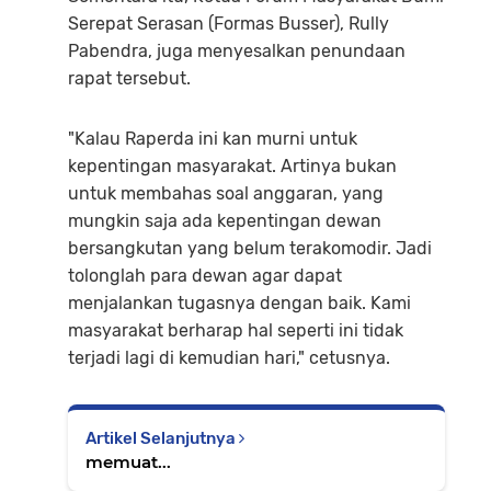
Serepat Serasan (Formas Busser), Rully
Pabendra, juga menyesalkan penundaan
rapat tersebut.
"Kalau Raperda ini kan murni untuk
kepentingan masyarakat. Artinya bukan
untuk membahas soal anggaran, yang
mungkin saja ada kepentingan dewan
bersangkutan yang belum terakomodir. Jadi
tolonglah para dewan agar dapat
menjalankan tugasnya dengan baik. Kami
masyarakat berharap hal seperti ini tidak
terjadi lagi di kemudian hari," cetusnya.
Artikel Selanjutnya
memuat...