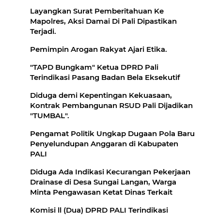
Layangkan Surat Pemberitahuan Ke
Mapolres, Aksi Damai Di Pali Dipastikan
Pemimpin Arogan Rakyat Ajari Etika.
"TAPD Bungkam" Ketua DPRD Pali
Terindikasi Pasang Badan Bela Eksekutif
Diduga demi Kepentingan Kekuasaan,
Kontrak Pembangunan RSUD Pali Dijadikan
Pengamat Politik Ungkap Dugaan Pola Baru
Penyelundupan Anggaran di Kabupaten
PALI
Diduga Ada Indikasi Kecurangan Pekerjaan
Drainase di Desa Sungai Langan, Warga
Minta Pengawasan Ketat Dinas Terkait
Komisi ll (Dua) DPRD PALI Terindikasi