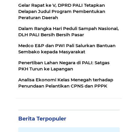
Gelar Rapat ke V, DPRD PALI Tetapkan
Delapan Judul Program Pembentukan
Peraturan Daerah
Dalam Rangka Hari Peduli Sampah Nasional,
DLH PALI Bersih Bersih Pasar
Medco E&P dan PWI Pali Salurkan Bantuan
Sembako kepada Masyarakat
Penertiban Lahan Negara di PALI: Satgas
PKH Turun ke Lapangan
Analisa Ekonomi Kelas Menegah terhadap
Penundaan Pelantikan CPNS dan PPPK
Berita Terpopuler