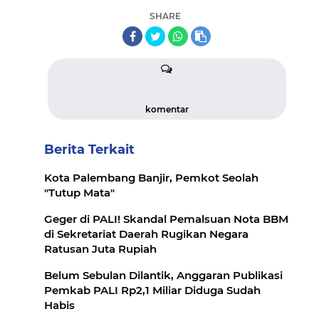
SHARE
komentar
Berita Terkait
Kota Palembang Banjir, Pemkot Seolah
"Tutup Mata"
Geger di PALI! Skandal Pemalsuan Nota BBM
di Sekretariat Daerah Rugikan Negara
Ratusan Juta Rupiah
Belum Sebulan Dilantik, Anggaran Publikasi
Pemkab PALI Rp2,1 Miliar Diduga Sudah
Habis