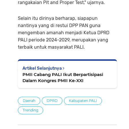
rangakaian Pit and Proper Test," ujarnya.
Selain itu dirinya berharap, siapapun
nantinya yang di restui DPP PAN guna
mengemban amanah menjadi Ketua DPRD
PALI periode 2024-2029, merupakan yang
terbaik untuk masyarakat PALI.
Artikel Selanjutnya
PMII Cabang PALI Ikut Berpartisipasi
Dalam Kongres PMII Ke-XXI
Daerah
DPRD
Kabupaten PALI
Trending