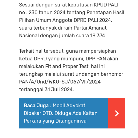
Sesuai dengan surat keputusan KPUD PALI
no : 230 tahun 2024 tentang Penetapan Hasil
Pilihan Umum Anggota DPRD PALI 2024,
suara terbanyak di raih Partai Amanat
Nasional dengan jumlah suara 18.374.
Terkait hal tersebut, guna mempersiapkan
Ketua DPRD yang mumpuni, DPP PAN akan
melakukan Fit and Proper Test, hal ini
terungkap melalui surat undangan bernomor
PAN/A/Und/WKU-SJ/067/VII/2024
tertanggal 31 Juli 2024.
Baca Juga :
Mobil Advokat
Dibakar OTD, Diduga Ada Kaitan
Perkara yang Ditanganinya