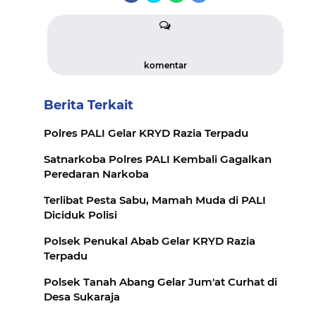
komentar
Berita Terkait
Polres PALI Gelar KRYD Razia Terpadu
Satnarkoba Polres PALI Kembali Gagalkan
Peredaran Narkoba
Terlibat Pesta Sabu, Mamah Muda di PALI
Diciduk Polisi
Polsek Penukal Abab Gelar KRYD Razia
Terpadu
Polsek Tanah Abang Gelar Jum'at Curhat di
Desa Sukaraja