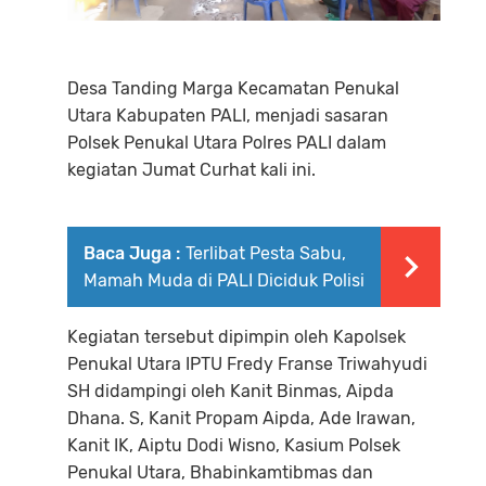
Desa Tanding Marga Kecamatan Penukal
Utara Kabupaten PALI, menjadi sasaran
Polsek Penukal Utara Polres PALI dalam
kegiatan Jumat Curhat kali ini.
Baca Juga :
Terlibat Pesta Sabu,
Mamah Muda di PALI Diciduk Polisi
Kegiatan tersebut dipimpin oleh Kapolsek
Penukal Utara IPTU Fredy Franse Triwahyudi
SH didampingi oleh Kanit Binmas, Aipda
Dhana. S, Kanit Propam Aipda, Ade Irawan,
Kanit IK, Aiptu Dodi Wisno, Kasium Polsek
Penukal Utara, Bhabinkamtibmas dan