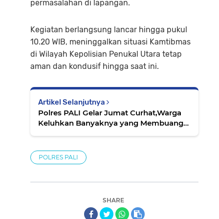
permasalahan di lapangan.
Kegiatan berlangsung lancar hingga pukul
10.20 WIB, meninggalkan situasi Kamtibmas
di Wilayah Kepolisian Penukal Utara tetap
aman dan kondusif hingga saat ini.
Artikel Selanjutnya
Polres PALI Gelar Jumat Curhat,Warga
Keluhkan Banyaknya yang Membuang
Sampah Sembarangan
POLRES PALI
SHARE