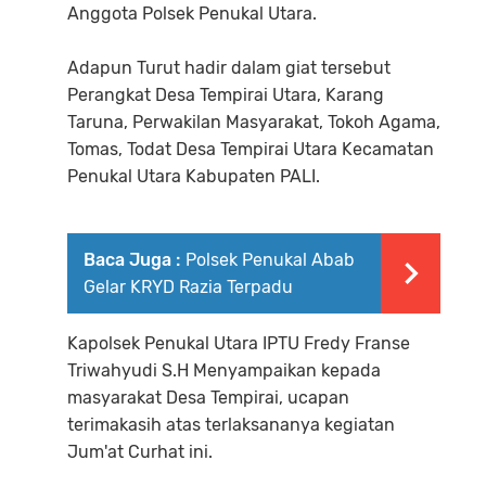
Anggota Polsek Penukal Utara.
Adapun Turut hadir dalam giat tersebut
Perangkat Desa Tempirai Utara, Karang
Taruna, Perwakilan Masyarakat, Tokoh Agama,
Tomas, Todat Desa Tempirai Utara Kecamatan
Penukal Utara Kabupaten PALI.
Baca Juga :
Polsek Penukal Abab
Gelar KRYD Razia Terpadu
Kapolsek Penukal Utara IPTU Fredy Franse
Triwahyudi S.H Menyampaikan kepada
masyarakat Desa Tempirai, ucapan
terimakasih atas terlaksananya kegiatan
Jum'at Curhat ini.