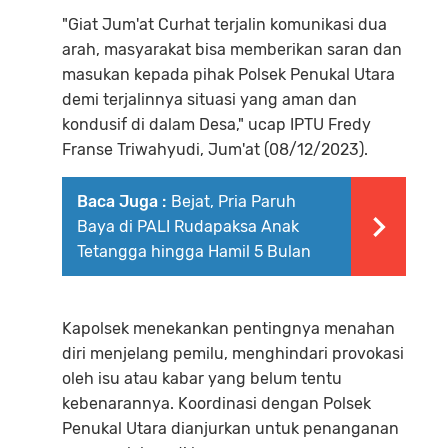
"Giat Jum'at Curhat terjalin komunikasi dua
arah, masyarakat bisa memberikan saran dan
masukan kepada pihak Polsek Penukal Utara
demi terjalinnya situasi yang aman dan
kondusif di dalam Desa," ucap IPTU Fredy
Franse Triwahyudi, Jum'at (08/12/2023).
Baca Juga :
Bejat, Pria Paruh
Baya di PALI Rudapaksa Anak
Tetangga hingga Hamil 5 Bulan
Kapolsek menekankan pentingnya menahan
diri menjelang pemilu, menghindari provokasi
oleh isu atau kabar yang belum tentu
kebenarannya. Koordinasi dengan Polsek
Penukal Utara dianjurkan untuk penanganan