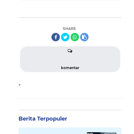
SHARE
komentar
-
Berita Terpopuler