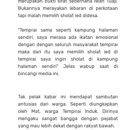
merupakan bukti sifat sederhana Iwan Tuaji.
Bukannya merayakan lebaran di perkotaan
tapi malah memilih sholat ied didesa.
"Temprai sama seperti kampung halaman
sendiri, saya merasa ada ikatan emosional
dengan dengan seluruh masyarakat tempirai
maka dari itu saya memilih sholat ied di
tempirai saya ingin sholat di kampung
halaman sendiri" Jelas wabup saat di
bincangi media ini.
Tak pelak kabar ini mendapat sambutan
antusias dari warga. Seperti diungkapkan
oleh Mat, warga Tempirai Induk. Dirinya
mengaku sangat bangga dengan pejabat
yang mau lebih dekat dengan rakyat bawah.