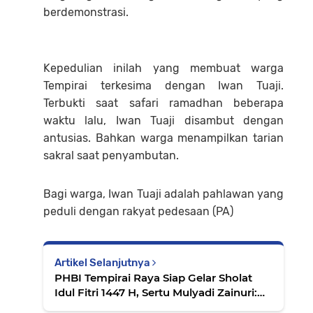
berdemonstrasi.
Kepedulian inilah yang membuat warga
Tempirai terkesima dengan Iwan Tuaji.
Terbukti saat safari ramadhan beberapa
waktu lalu, Iwan Tuaji disambut dengan
antusias. Bahkan warga menampilkan tarian
sakral saat penyambutan.
Bagi warga, Iwan Tuaji adalah pahlawan yang
peduli dengan rakyat pedesaan (PA)
Artikel Selanjutnya
PHBI Tempirai Raya Siap Gelar Sholat
Idul Fitri 1447 H, Sertu Mulyadi Zainuri:
Panitia Siap Layani Jamaah