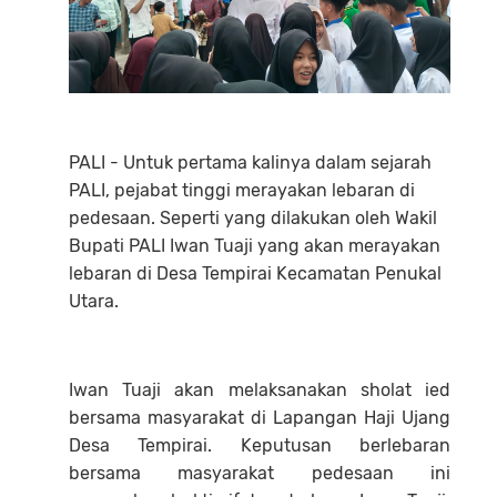
PALI - Untuk pertama kalinya dalam sejarah
PALI, pejabat tinggi merayakan lebaran di
pedesaan. Seperti yang dilakukan oleh Wakil
Bupati PALI Iwan Tuaji yang akan merayakan
lebaran di Desa Tempirai Kecamatan Penukal
Utara.
Iwan Tuaji akan melaksanakan sholat ied
bersama masyarakat di Lapangan Haji Ujang
Desa Tempirai. Keputusan berlebaran
bersama masyarakat pedesaan ini