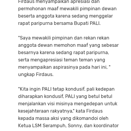
Firdaus menyampaikan apresiasi dan
permohonan maaf mewakili pimpinan dewan
beserta anggota karena sedang menggelar
rapat paripurna bersama Bupati PALI.
"Saya mewakili pimpinan dan rekan rekan
anggota dewan memohon maaf yang sebesar
besarnya karena sedang rapat paripurna,
serta mengapresiasi teman teman yang
menyampaikan aspirasinya pada hari ini, "
ungkap Firdaus.
"Kita ingin PALI tetap kondusif. pali kedepan
diharapkan kondusif, PALI yang betul betul
menjalankan visi misinya mengedepan untuk
kesejahteraan rakyatnya," kata Firdaus
kepada massa aksi yang dikomandoi oleh
Ketua LSM Serampuh, Sonny, dan koordinator