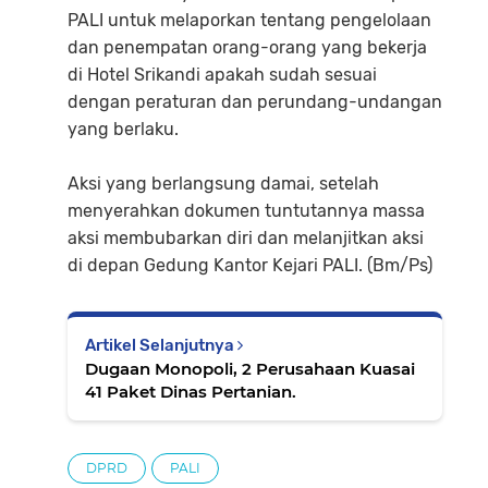
PALI untuk melaporkan tentang pengelolaan
dan penempatan orang-orang yang bekerja
di Hotel Srikandi apakah sudah sesuai
dengan peraturan dan perundang-undangan
yang berlaku.
Aksi yang berlangsung damai, setelah
menyerahkan dokumen tuntutannya massa
aksi membubarkan diri dan melanjitkan aksi
di depan Gedung Kantor Kejari PALI. (Bm/Ps)
Artikel Selanjutnya
Dugaan Monopoli, 2 Perusahaan Kuasai
41 Paket Dinas Pertanian.
DPRD
PALI