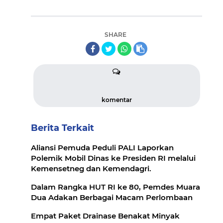
SHARE
komentar
Berita Terkait
Aliansi Pemuda Peduli PALI Laporkan
Polemik Mobil Dinas ke Presiden RI melalui
Kemensetneg dan Kemendagri.
Dalam Rangka HUT RI ke 80, Pemdes Muara
Dua Adakan Berbagai Macam Perlombaan
Empat Paket Drainase Benakat Minyak