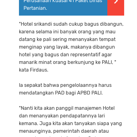
Perusahaan Kuasai 41 Paket Dinas
Pertanian.
"Hotel srikandi sudah cukup bagus dibangun,
karena selama ini banyak orang yang mau
datang ke pali sering menanyakan tempat
menginap yang layak, makanya dibangun
hotel yang bagus dan representatif agar
manarik minat orang berkunjung ke PALI, "
kata Firdaus.
Ia sepakat bahwa pengelolaannya harus
mendatangkan PAD bagi APBD PALI.
"Nanti kita akan panggil manajemen Hotel
dan menanyakan pendapatannya lari
kemana. Juga kita akan tanyakan siapa yang
menaunginya, pemerintah daerah atau