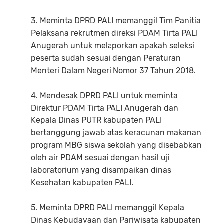
3. Meminta DPRD PALI memanggil Tim Panitia
Pelaksana rekrutmen direksi PDAM Tirta PALI
Anugerah untuk melaporkan apakah seleksi
peserta sudah sesuai dengan Peraturan
Menteri Dalam Negeri Nomor 37 Tahun 2018.
4. Mendesak DPRD PALI untuk meminta
Direktur PDAM Tirta PALI Anugerah dan
Kepala Dinas PUTR kabupaten PALI
bertanggung jawab atas keracunan makanan
program MBG siswa sekolah yang disebabkan
oleh air PDAM sesuai dengan hasil uji
laboratorium yang disampaikan dinas
Kesehatan kabupaten PALI.
5. Meminta DPRD PALI memanggil Kepala
Dinas Kebudayaan dan Pariwisata kabupaten