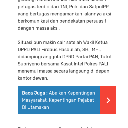
petugas terdiri dari TNI, Polri dan SatpolPP
yang bertugas mengamankan jalannya aksi
berkomunikasi dan pendekatan persuasif
dengan massa aksi.
Situasi pun makin cair setelah Wakil Ketua
DPRD PALI Firdaus Hasbullah, SH., MH.,
didampingi anggota DPRD Partai PAN, Tutut
Supriyono bersama Kasat Intel Polres PALI
menemui massa secara langsung di depan
kantor dewan.
Baca Juga :
Abaikan Kepentingan
Masyarakat, Kepentingan Pejabat
Di Utamakan