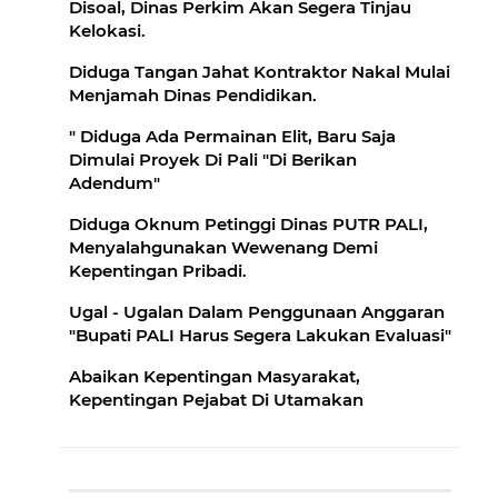
Disoal, Dinas Perkim Akan Segera Tinjau
Kelokasi.
Diduga Tangan Jahat Kontraktor Nakal Mulai
Menjamah Dinas Pendidikan.
" Diduga Ada Permainan Elit, Baru Saja
Dimulai Proyek Di Pali "Di Berikan
Adendum"
Diduga Oknum Petinggi Dinas PUTR PALI,
Menyalahgunakan Wewenang Demi
Kepentingan Pribadi.
Ugal - Ugalan Dalam Penggunaan Anggaran
"Bupati PALI Harus Segera Lakukan Evaluasi"
Abaikan Kepentingan Masyarakat,
Kepentingan Pejabat Di Utamakan