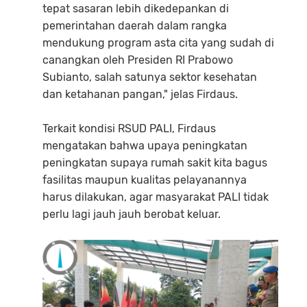
tepat sasaran lebih dikedepankan di
pemerintahan daerah dalam rangka
mendukung program asta cita yang sudah di
canangkan oleh Presiden RI Prabowo
Subianto, salah satunya sektor kesehatan
dan ketahanan pangan," jelas Firdaus.
Terkait kondisi RSUD PALI, Firdaus
mengatakan bahwa upaya peningkatan
peningkatan supaya rumah sakit kita bagus
fasilitas maupun kualitas pelayanannya
harus dilakukan, agar masyarakat PALI tidak
perlu lagi jauh jauh berobat keluar.