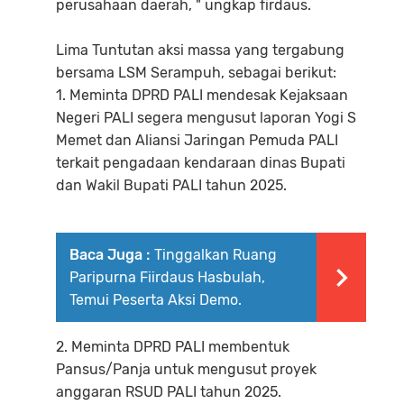
perusahaan daerah, " ungkap firdaus.
Lima Tuntutan aksi massa yang tergabung
bersama LSM Serampuh, sebagai berikut:
1. Meminta DPRD PALI mendesak Kejaksaan
Negeri PALI segera mengusut laporan Yogi S
Memet dan Aliansi Jaringan Pemuda PALI
terkait pengadaan kendaraan dinas Bupati
dan Wakil Bupati PALI tahun 2025.
Baca Juga :
Tinggalkan Ruang
Paripurna Fiirdaus Hasbulah,
Temui Peserta Aksi Demo.
2. Meminta DPRD PALI membentuk
Pansus/Panja untuk mengusut proyek
anggaran RSUD PALI tahun 2025.