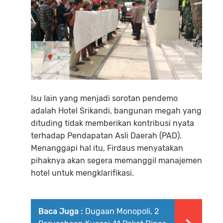
Isu lain yang menjadi sorotan pendemo
adalah Hotel Srikandi, bangunan megah yang
dituding tidak memberikan kontribusi nyata
terhadap Pendapatan Asli Daerah (PAD).
Menanggapi hal itu, Firdaus menyatakan
pihaknya akan segera memanggil manajemen
hotel untuk mengklarifikasi.
Baca Juga :
Dugaan Monopoli, 2