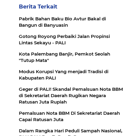
Berita Terkait
Pabrik Bahan Baku Bio Avtur Bakal di
Bangun di Banyuasin
Gotong Royong Perbaiki Jalan Propinsi
Lintas Sekayu - PALI
Kota Palembang Banjir, Pemkot Seolah
"Tutup Mata"
Modus Korupsi Yang menjadi Tradisi di
Kabupaten PALI
Geger di PALI! Skandal Pemalsuan Nota BBM
di Sekretariat Daerah Rugikan Negara
Ratusan Juta Rupiah
Pemalsuan Nota BBM Di Sekretariat Daerah
Capai Ratusan Juta
Dalam Rangka Hari Peduli Sampah Nasional,