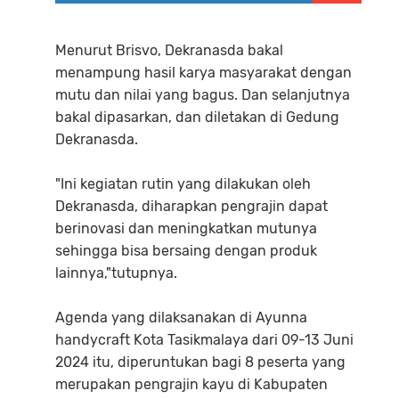
Menurut Brisvo, Dekranasda bakal
menampung hasil karya masyarakat dengan
mutu dan nilai yang bagus. Dan selanjutnya
bakal dipasarkan, dan diletakan di Gedung
Dekranasda.
"Ini kegiatan rutin yang dilakukan oleh
Dekranasda, diharapkan pengrajin dapat
berinovasi dan meningkatkan mutunya
sehingga bisa bersaing dengan produk
lainnya,"tutupnya.
Agenda yang dilaksanakan di Ayunna
handycraft Kota Tasikmalaya dari 09-13 Juni
2024 itu, diperuntukan bagi 8 peserta yang
merupakan pengrajin kayu di Kabupaten