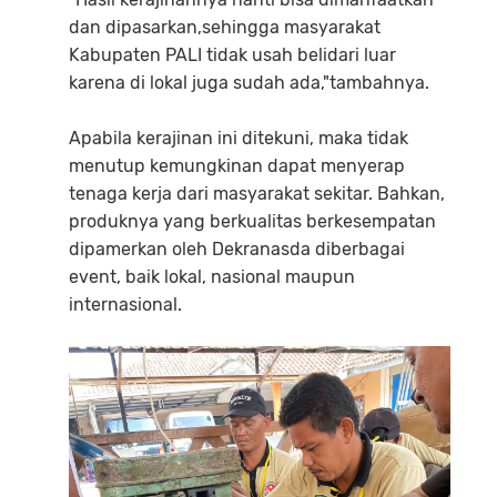
dan dipasarkan,sehingga masyarakat
Kabupaten PALI tidak usah belidari luar
karena di lokal juga sudah ada,"tambahnya.
Apabila kerajinan ini ditekuni, maka tidak
menutup kemungkinan dapat menyerap
tenaga kerja dari masyarakat sekitar. Bahkan,
produknya yang berkualitas berkesempatan
dipamerkan oleh Dekranasda diberbagai
event, baik lokal, nasional maupun
internasional.