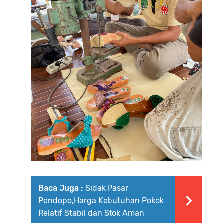
Baca Juga :
Sidak Pasar
Pendopo,Harga Kebutuhan Pokok
Relatif Stabil dan Stok Aman