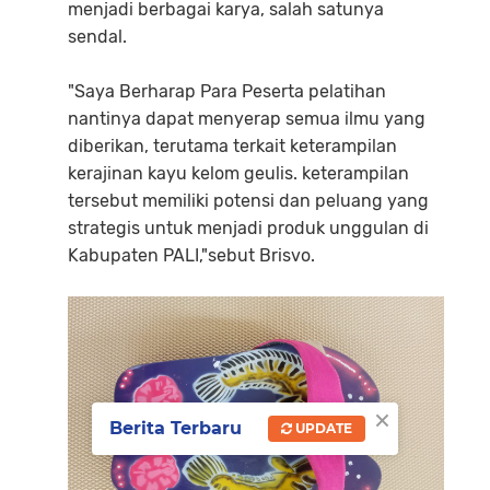
menjadi berbagai karya, salah satunya
sendal.
"Saya Berharap Para Peserta pelatihan
nantinya dapat menyerap semua ilmu yang
diberikan, terutama terkait keterampilan
kerajinan kayu kelom geulis. keterampilan
tersebut memiliki potensi dan peluang yang
strategis untuk menjadi produk unggulan di
Kabupaten PALI,"sebut Brisvo.
×
Berita Terbaru
UPDATE